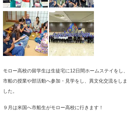
モロー高校の留学生は生徒宅に12日間ホームステイをし、
市船の授業や部活動へ参加・見学をし、異文化交流をしま
した。
９月は米国へ市船生がモロー高校に行きます！