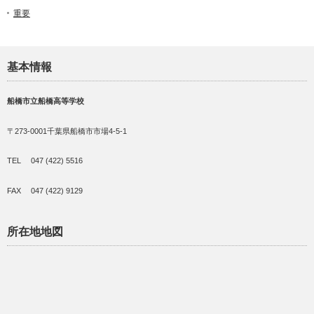
重要
基本情報
船橋市立船橋高等学校
〒273-0001千葉県船橋市市場4-5-1
TEL 047 (422) 5516
FAX 047 (422) 9129
所在地地図