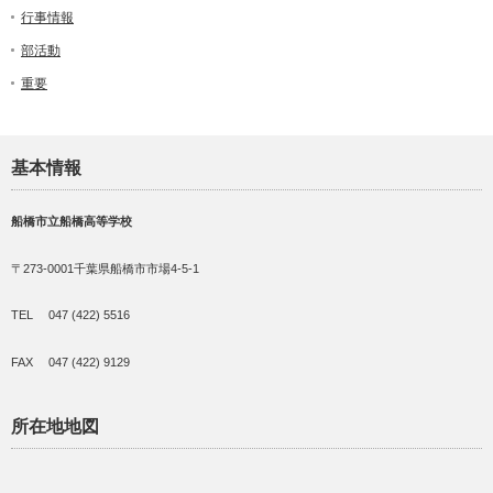
行事情報
部活動
重要
基本情報
船橋市立船橋高等学校
〒273-0001千葉県船橋市市場4-5-1
TEL 047 (422) 5516
FAX 047 (422) 9129
所在地地図