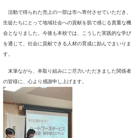
活動で得られた売上の一部は市へ寄付させていただき、
生徒たちにとって地域社会への貢献を肌で感じる貴重な機
会となりました。今後も本校では、こうした実践的な学び
を通じて、社会に貢献できる人材の育成に励んでまいりま
す。
末筆ながら、本取り組みにご尽力いただきました関係者
の皆様に、心より感謝申し上げます。