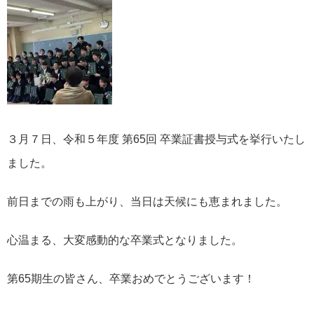
３月７日、令和５年度 第65回 卒業証書授与式を挙行いたし
ました。
前日までの雨も上がり、当日は天候にも恵まれました。
心温まる、大変感動的な卒業式となりました。
第65期生の皆さん、卒業おめでとうございます！