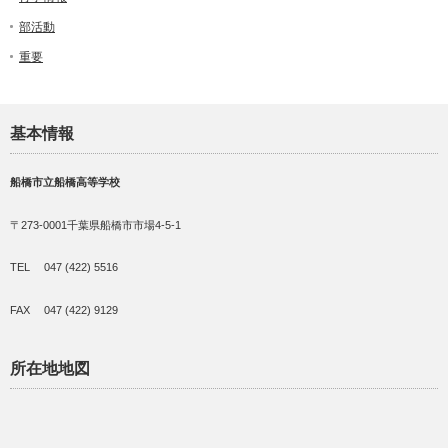
部活動
重要
基本情報
船橋市立船橋高等学校
〒273-0001千葉県船橋市市場4-5-1
TEL 047 (422) 5516
FAX 047 (422) 9129
所在地地図