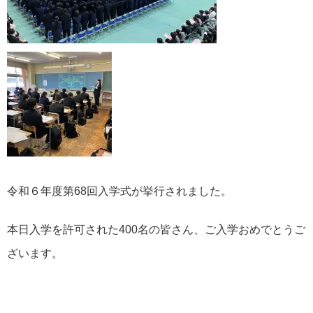
令和６年度第68回入学式が挙行されました。
本日入学を許可された400名の皆さん、ご入学おめでとうご
ざいます。