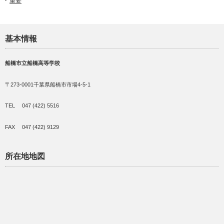
重要
基本情報
船橋市立船橋高等学校
〒273-0001千葉県船橋市市場4-5-1
TEL 047 (422) 5516
FAX 047 (422) 9129
所在地地図