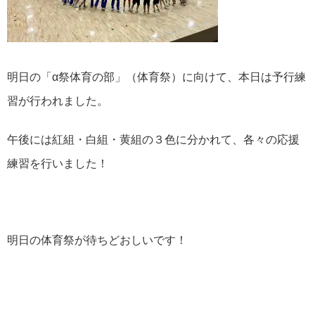
明日の「α祭体育の部」（体育祭）に向けて、本日は予行練
習が行われました。
午後には紅組・白組・黄組の３色に分かれて、各々の応援
練習を行いました！
明日の体育祭が待ちどおしいです！