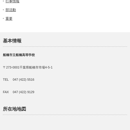
行事情報
部活動
重要
基本情報
船橋市立船橋高等学校
〒273-0001千葉県船橋市市場4-5-1
TEL 047 (422) 5516
FAX 047 (422) 9129
所在地地図