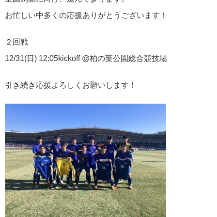
お忙しい中多くの応援ありがとうございます！
２回戦
12/31(日) 12:05kickoff @柏の葉公園総合競技場
引き続き応援よろしくお願いします！