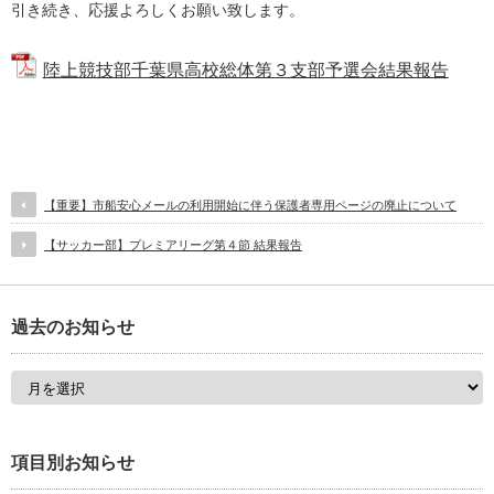
引き続き、応援よろしくお願い致します。
陸上競技部千葉県高校総体第３支部予選会結果報告
【重要】市船安心メールの利用開始に伴う保護者専用ページの廃止について
【サッカー部】プレミアリーグ第４節 結果報告
過去のお知らせ
項目別お知らせ