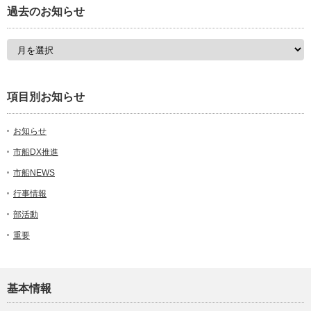
過去のお知らせ
項目別お知らせ
お知らせ
市船DX推進
市船NEWS
行事情報
部活動
重要
基本情報