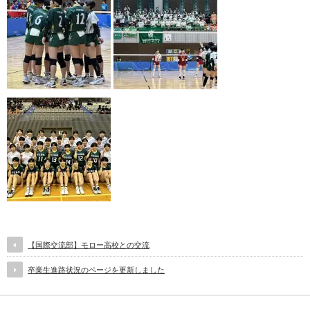
【国際交流部】モロー高校との交流
卒業生進路状況のページを更新しました