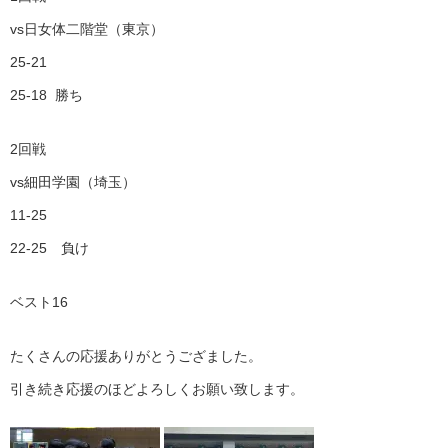
vs日女体二階堂（東京）
25-21
25-18 勝ち
2回戦
vs細田学園（埼玉）
11-25
22-25 負け
ベスト16
たくさんの応援ありがとうござました。
引き続き応援のほどよろしくお願い致します。