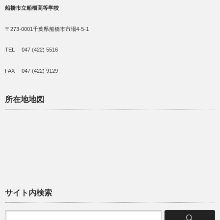
船橋市立船橋高等学校
〒273-0001千葉県船橋市市場4-5-1
TEL 047 (422) 5516
FAX 047 (422) 9129
所在地地図
サイト内検索