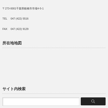
〒273-0001千葉県船橋市市場4-5-1
TEL 047 (422) 5516
FAX 047 (422) 9129
所在地地図
サイト内検索