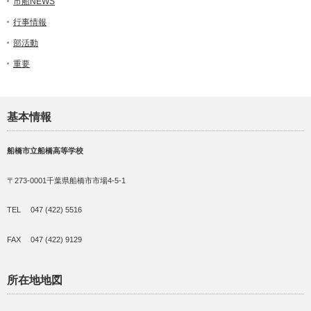
市船NEWS
行事情報
部活動
重要
基本情報
船橋市立船橋高等学校
〒273-0001千葉県船橋市市場4-5-1
TEL 047 (422) 5516
FAX 047 (422) 9129
所在地地図