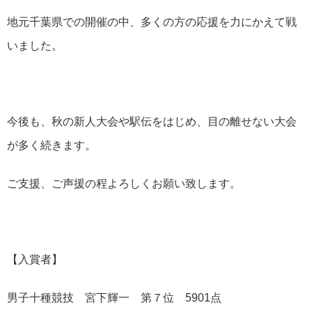
地元千葉県での開催の中、多くの方の応援を力にかえて戦
いました。
今後も、秋の新人大会や駅伝をはじめ、目の離せない大会
が多く続きます。
ご支援、ご声援の程よろしくお願い致します。
【入賞者】
男子十種競技 宮下輝一 第７位 5901点