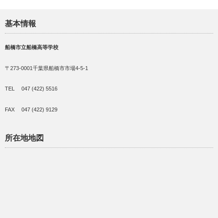
基本情報
船橋市立船橋高等学校
〒273-0001千葉県船橋市市場4-5-1
TEL 047 (422) 5516
FAX 047 (422) 9129
所在地地図