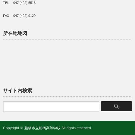
TEL 047 (422) 5516
FAX 047 (422) 9129
所在地地図
サイト内検索
Copyright ©
船橋市立船橋高等学校
All rights reserved.