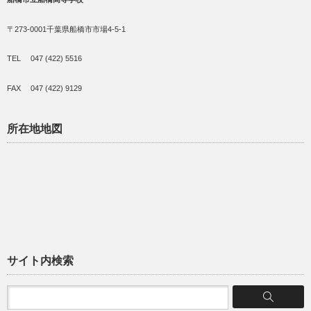
〒273-0001千葉県船橋市市場4-5-1
TEL 047 (422) 5516
FAX 047 (422) 9129
所在地地図
サイト内検索