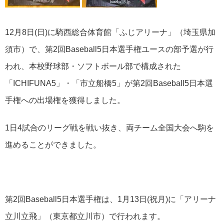
12月8日(日)に騎西総合体育館「ふじアリーナ」（埼玉県加
須市）で、第2回Baseball5日本選手権ユースの部予選が行
われ、本校野球部・ソフトボール部で構成された
「ICHIFUNA5」・「市立船橋5」が第2回Baseball5日本選
手権への出場権を獲得しました。
1日4試合のリーグ戦を戦い抜き、両チーム全国大会へ駒を
進めることができました。
第2回Baseball5日本選手権は、1月13日(祝月)に「アリーナ
立川立飛」（東京都立川市）で行われます。