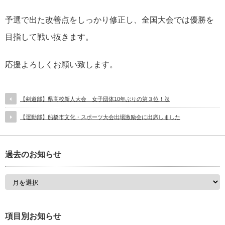
予選で出た改善点をしっかり修正し、全国大会では優勝を
目指して戦い抜きます。
応援よろしくお願い致します。
【剣道部】県高校新人大会 女子団体10年ぶりの第３位！🥉
【運動部】船橋市文化・スポーツ大会出場激励会に出席しました
過去のお知らせ
項目別お知らせ