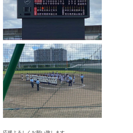
応援よろしくお願い致します。