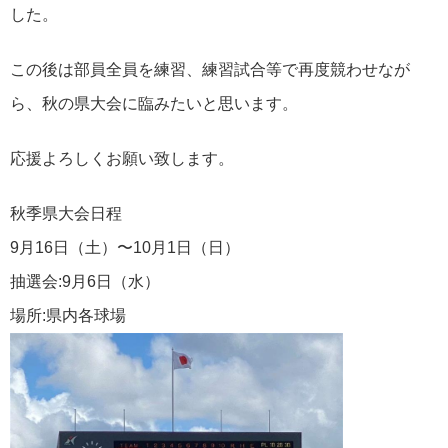
した。
この後は部員全員を練習、練習試合等で再度競わせなが
ら、秋の県大会に臨みたいと思います。
応援よろしくお願い致します。
秋季県大会日程
9月16日（土）〜10月1日（日）
抽選会:9月6日（水）
場所:県内各球場