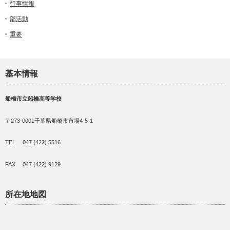
行事情報
部活動
重要
基本情報
船橋市立船橋高等学校
〒273-0001千葉県船橋市市場4-5-1
TEL 047 (422) 5516
FAX 047 (422) 9129
所在地地図