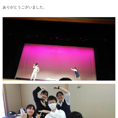
ありがとうございました。