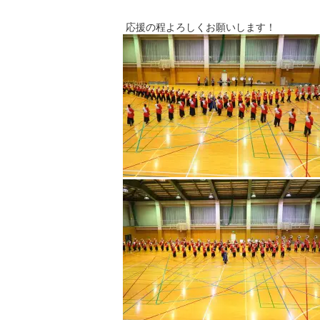
応援の程よろしくお願いします！