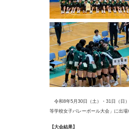
令和8年5月30日（土）・31日（日
等学校女子バレーボール大会」に出場
【大会結果】