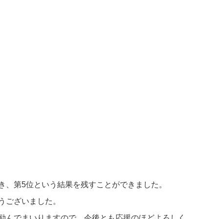
き、第5位という結果を残すことができました。
うございました。
励んでまいりますので、今後とも応援のほどよろしく