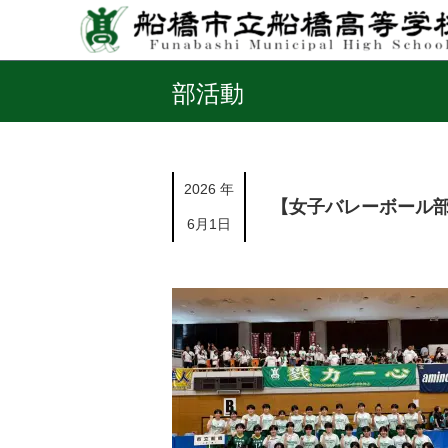
部活動
2026 年
【女子バレーボール部
6月1日