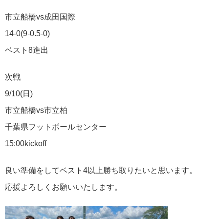
市立船橋vs成田国際
14-0(9-0.5-0)
ベスト8進出
次戦
9/10(日)
市立船橋vs市立柏
千葉県フットボールセンター
15:00kickoff
良い準備をしてベスト4以上勝ち取りたいと思います。
応援よろしくお願いいたします。