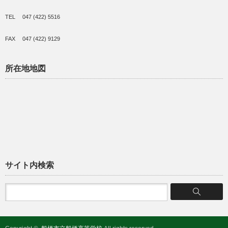
TEL 047 (422) 5516
FAX 047 (422) 9129
所在地地図
サイト内検索