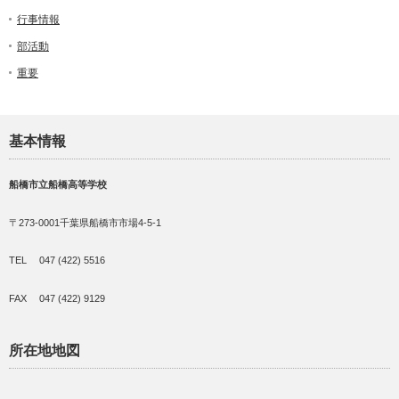
行事情報
部活動
重要
基本情報
船橋市立船橋高等学校
〒273-0001千葉県船橋市市場4-5-1
TEL 047 (422) 5516
FAX 047 (422) 9129
所在地地図