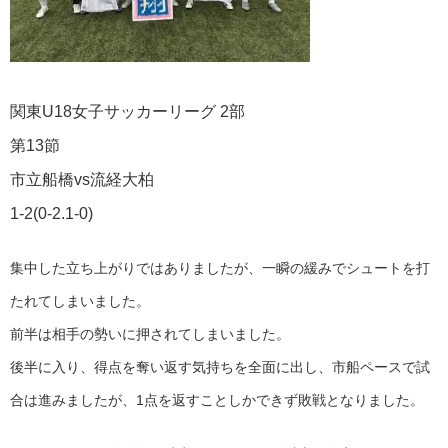
関東U18女子サッカーリーグ 2部
第13節
市立船橋vs流経大柏
1-2(0-2.1-0)
集中した立ち上がりではありましたが、一瞬の緩みでシュートを打
たれてしまいました。
前半は相手の勢いに押されてしまいました。
後半に入り、得点を奪い返す気持ちを全面に出し、市船ペースで試
合は進みましたが、1点を返すことしかできず敗戦となりました。