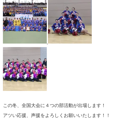
この冬、全国大会に４つの部活動が出場します！
アツい応援、声援をよろしくお願いいたします！！