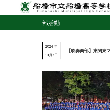
部活動
2024 年
【吹奏楽部】東関東
10月7日