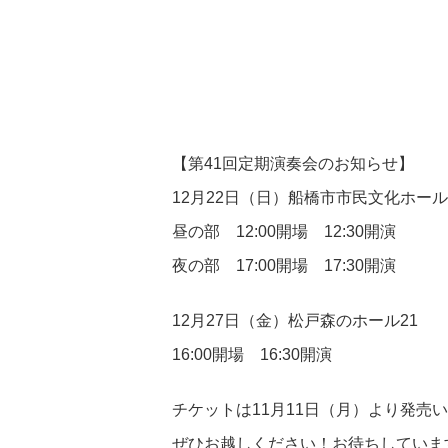
【第41回定期演奏会のお知らせ】
12月22日（日）船橋市市民文化ホール
昼の部 12:00開場 12:30開演
夜の部 17:00開場 17:30開演
12月27日（金）松戸森のホール21
16:00開場 16:30開演
チケットは11月11日（月）より発売
ぜひお越しください！お待ちしていま