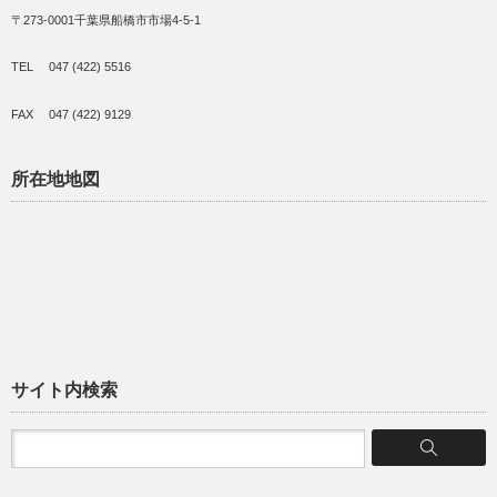
〒273-0001千葉県船橋市市場4-5-1
TEL 047 (422) 5516
FAX 047 (422) 9129
所在地地図
サイト内検索