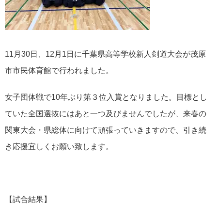
11月30日、12月1日に千葉県高等学校新人剣道大会が茂原
市市民体育館で行われました。
女子団体戦で10年ぶり第３位入賞となりました。目標とし
ていた全国選抜にはあと一つ及びませんでしたが、来春の
関東大会・県総体に向けて頑張っていきますので、引き続
き応援宜しくお願い致します。
【試合結果】