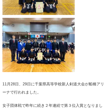
11月28日、29日に千葉県高等学校新人剣道大会が船橋アリ
ーナで行われました。
女子団体戦で昨年に続き２年連続で第３位入賞となりまし