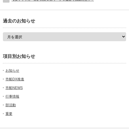
過去のお知らせ
項目別お知らせ
お知らせ
市船DX推進
市船NEWS
行事情報
部活動
重要