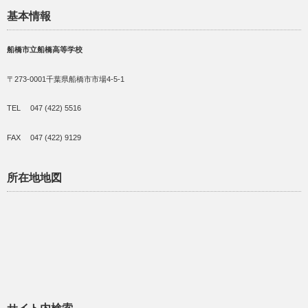
基本情報
船橋市立船橋高等学校
〒273-0001千葉県船橋市市場4-5-1
TEL 047 (422) 5516
FAX 047 (422) 9129
所在地地図