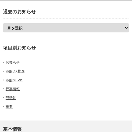
過去のお知らせ
項目別お知らせ
お知らせ
市船DX推進
市船NEWS
行事情報
部活動
重要
基本情報