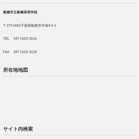
船橋市立船橋高等学校
〒273-0001千葉県船橋市市場4-5-1
TEL 047 (422) 5516
FAX 047 (422) 9129
所在地地図
サイト内検索