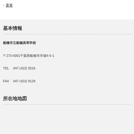
重要
基本情報
船橋市立船橋高等学校
〒273-0001千葉県船橋市市場4-5-1
TEL 047 (422) 5516
FAX 047 (422) 9129
所在地地図