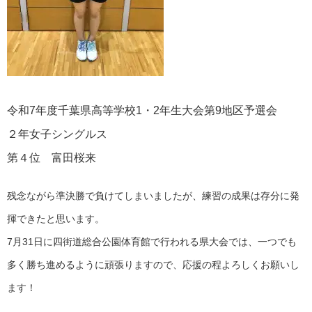
令和7年度千葉県高等学校1・2年生大会第9地区予選会
２年女子シングルス
第４位 富田桜来
残念ながら準決勝で負けてしまいましたが、練習の成果は存分に発
揮できたと思います。
7月31日に四街道総合公園体育館で行われる県大会では、一つでも
多く勝ち進めるように頑張りますので、応援の程よろしくお願いし
ます！