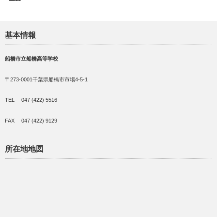
基本情報
船橋市立船橋高等学校
〒273-0001千葉県船橋市市場4-5-1
TEL 047 (422) 5516
FAX 047 (422) 9129
所在地地図