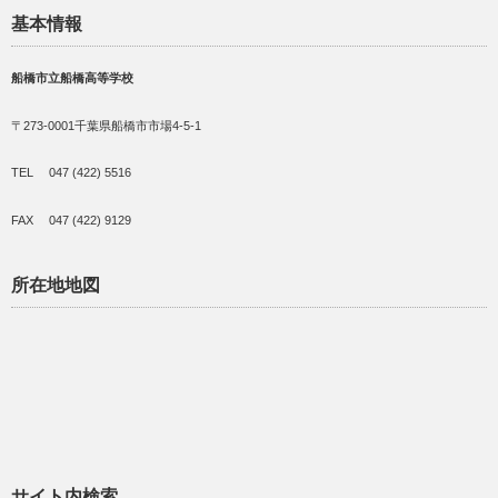
基本情報
船橋市立船橋高等学校
〒273-0001千葉県船橋市市場4-5-1
TEL 047 (422) 5516
FAX 047 (422) 9129
所在地地図
サイト内検索