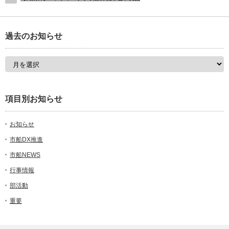
過去のお知らせ
項目別お知らせ
お知らせ
市船DX推進
市船NEWS
行事情報
部活動
重要