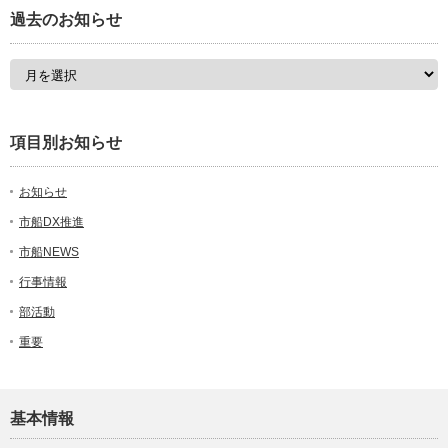
過去のお知らせ
項目別お知らせ
お知らせ
市船DX推進
市船NEWS
行事情報
部活動
重要
基本情報