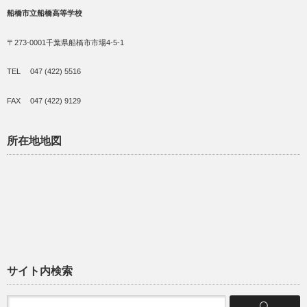
船橋市立船橋高等学校
〒273-0001千葉県船橋市市場4-5-1
TEL 047 (422) 5516
FAX 047 (422) 9129
所在地地図
サイト内検索