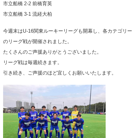
市立船橋 2-2 前橋育英
市立船橋 3-1 流経大柏
今週末はU-16関東ルーキーリーグも開幕し、各カテゴリー
のリーグ戦が開催されました。
たくさんのご声援ありがとうございました。
リーグ戦は毎週続きます。
引き続き、ご声援のほど宜しくお願いいたします。