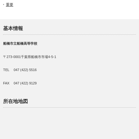
重要
基本情報
船橋市立船橋高等学校
〒273-0001千葉県船橋市市場4-5-1
TEL 047 (422) 5516
FAX 047 (422) 9129
所在地地図