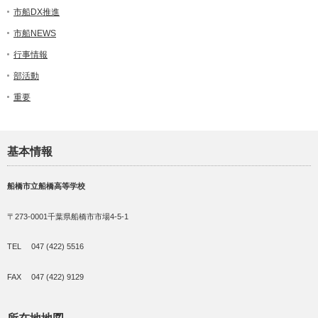
市船DX推進
市船NEWS
行事情報
部活動
重要
基本情報
船橋市立船橋高等学校
〒273-0001千葉県船橋市市場4-5-1
TEL 047 (422) 5516
FAX 047 (422) 9129