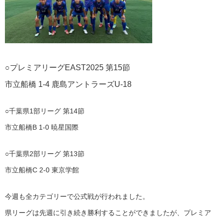
○プレミアリーグEAST2025 第15節
市立船橋 1-4 鹿島アントラーズU-18
○千葉県1部リーグ 第14節
市立船橋B 1-0 暁星国際
○千葉県2部リーグ 第13節
市立船橋C 2-0 東京学館
今週も全カテゴリーで公式戦が行われました。
県リーグは先週に引き続き勝利することができましたが、プレミア