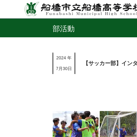
部活動
2024 年
【サッカー部】イン
7月30日