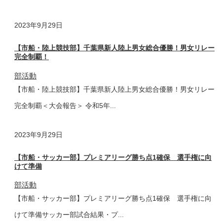
2023年
9月29日
【市船・陸上競技部】千葉県新人陸上男女総合優勝！男女リレー
完全制覇！
部活動
【市船・陸上競技部】千葉県新人陸上男女総合優勝！男女リレー
完全制覇＜大会報告＞ 令和5年...
2023年
9月29日
【市船・サッカー部】プレミアリーグ勝ち点1確保 選手権に向
けて準備
部活動
【市船・サッカー部】プレミアリーグ勝ち点1確保 選手権に向
けて準備サッカー部試合結果・プ...