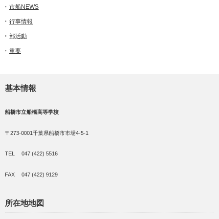
市船NEWS
行事情報
部活動
重要
基本情報
船橋市立船橋高等学校
〒273-0001千葉県船橋市市場4-5-1
TEL 047 (422) 5516
FAX 047 (422) 9129
所在地地図