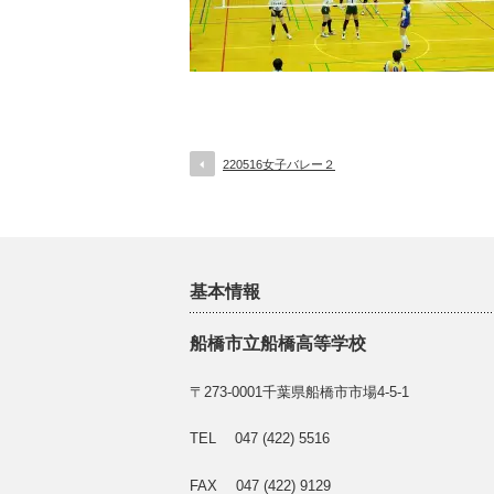
220516女子バレー２
基本情報
船橋市立船橋高等学校
〒273-0001千葉県船橋市市場4-5-1
TEL 047 (422) 5516
FAX 047 (422) 9129