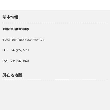
基本情報
船橋市立船橋高等学校
〒273-0001千葉県船橋市市場4-5-1
TEL 047 (422) 5516
FAX 047 (422) 9129
所在地地図