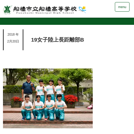
menu
2018 年
19女子陸上長距離部B
2月20日