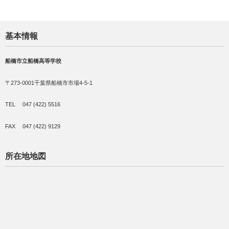
基本情報
船橋市立船橋高等学校
〒273-0001千葉県船橋市市場4-5-1
TEL 047 (422) 5516
FAX 047 (422) 9129
所在地地図