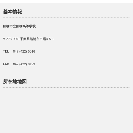
基本情報
船橋市立船橋高等学校
〒273-0001千葉県船橋市市場4-5-1
TEL 047 (422) 5516
FAX 047 (422) 9129
所在地地図