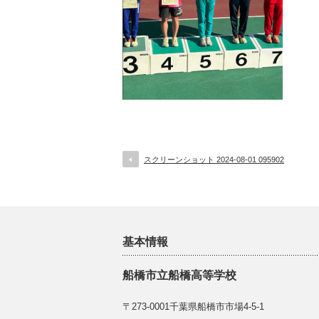
スクリーンショット 2024-08-01 095902
基本情報
船橋市立船橋高等学校
〒273-0001千葉県船橋市市場4-5-1