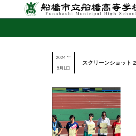
2024 年
スクリーンショット 2024
8月1日