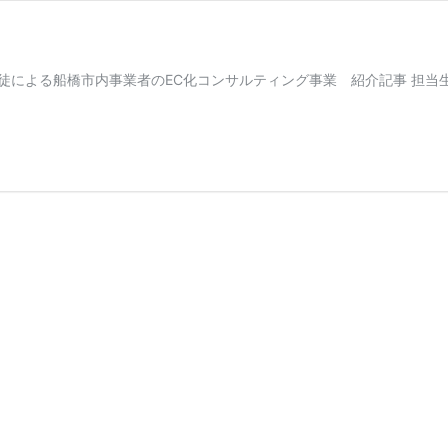
徒による船橋市内事業者のEC化コンサルティング事業 紹介記事 担当